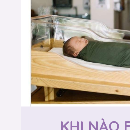
KHI NÀO 