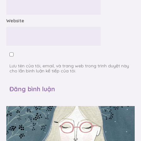
Website
Lưu tên của tôi, email, và trang web trong trình duyệt này
cho lần bình luận kế tiếp của tôi.