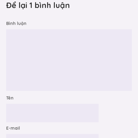
Để lại 1 bình luận
Bình luận
Tên
E-mail