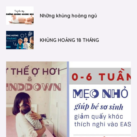
Những khủng hoảng ngủ
KHỦNG HOẢNG 18 THÁNG