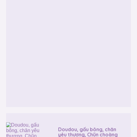
Doudou, gấu bông, chăn
yêu thương, Chũn choàng