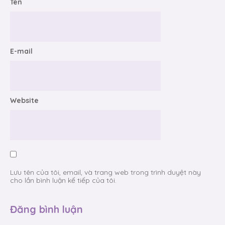
Tên
E-mail
Website
Lưu tên của tôi, email, và trang web trong trình duyệt này
cho lần bình luận kế tiếp của tôi.