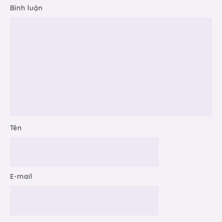
Bình luận
Tên
E-mail