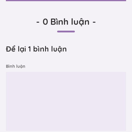
-
0 Bình luận
-
Để lại 1 bình luận
Bình luận