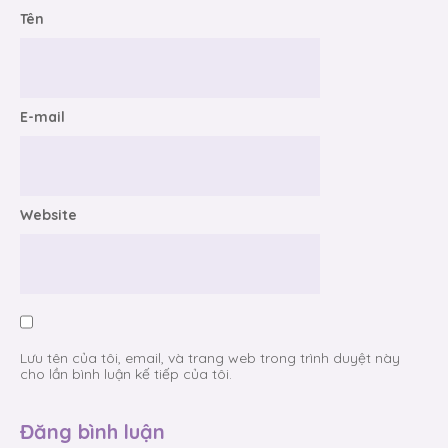
Tên
E-mail
Website
Lưu tên của tôi, email, và trang web trong trình duyệt này
cho lần bình luận kế tiếp của tôi.