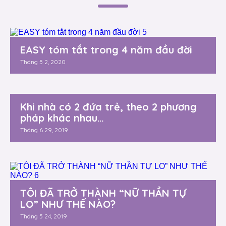
EASY tóm tắt trong 4 năm đầu đời
Tháng 5 2, 2020
Khi nhà có 2 đứa trẻ, theo 2 phương
pháp khác nhau…
Tháng 6 29, 2019
TÔI ĐÃ TRỞ THÀNH “NỮ THẦN TỰ
LO” NHƯ THẾ NÀO?
Tháng 5 24, 2019