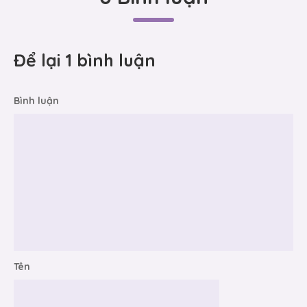
Để lại 1 bình luận
Bình luận
Tên