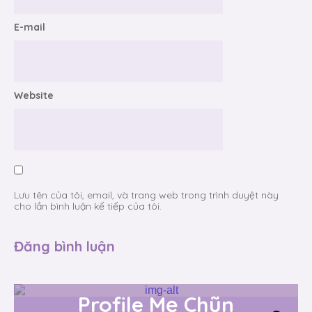
E-mail
Website
Lưu tên của tôi, email, và trang web trong trình duyệt này
cho lần bình luận kế tiếp của tôi.
Profile Mẹ Chũn