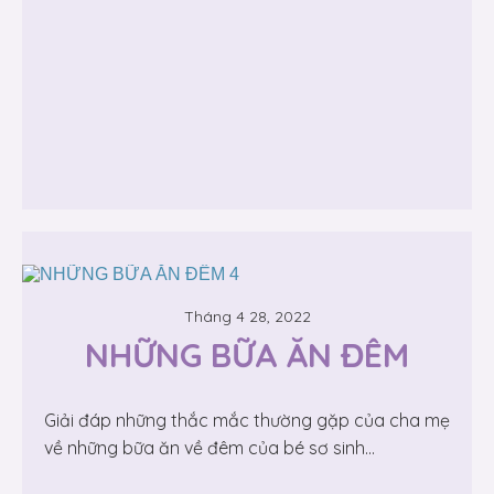
Tháng 4 28, 2022
NHỮNG BỮA ĂN ĐÊM
Giải đáp những thắc mắc thường gặp của cha mẹ
về những bữa ăn về đêm của bé sơ sinh...